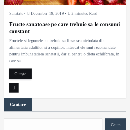
Sanatate
December 19, 2019
2 minutes Read
Fructe sanatoase pe care trebuie sa le consumi
constant
Fructele si legumele nu trebuie sa lipseasca niciodata din
alimentatia adultilor si a copiilor, intrucat ele sunt recomandate
pentru imbunatatirea sanatatii, dar si pentru o dieta echilibrata, in
care sa…
Citește
Cautare
Cauta